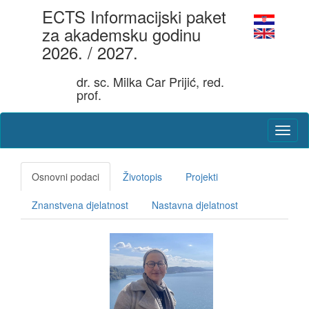
ECTS Informacijski paket
za akademsku godinu
2026. / 2027.
dr. sc. Milka Car Prijić, red.
prof.
Osnovni podaci
Životopis
Projekti
Znanstvena djelatnost
Nastavna djelatnost