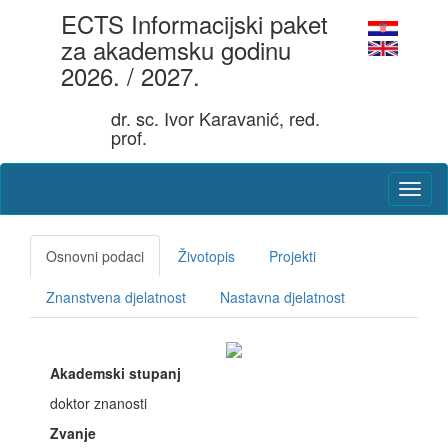
ECTS Informacijski paket
za akademsku godinu
2026. / 2027.
dr. sc. Ivor Karavanić, red.
prof.
Osnovni podaci
Životopis
Projekti
Znanstvena djelatnost
Nastavna djelatnost
Akademski stupanj
doktor znanosti
Zvanje