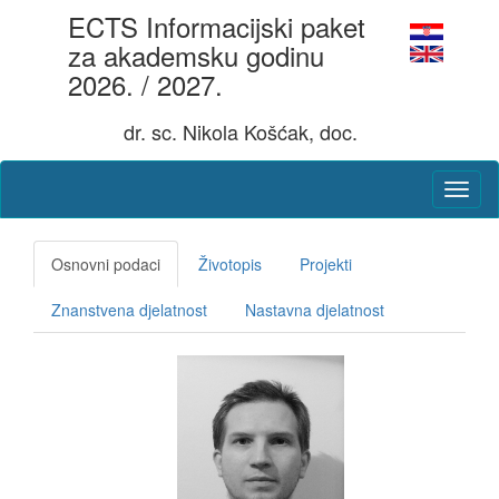
ECTS Informacijski paket
za akademsku godinu
2026. / 2027.
dr. sc. Nikola Košćak, doc.
Osnovni podaci
Životopis
Projekti
Znanstvena djelatnost
Nastavna djelatnost