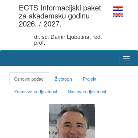
ECTS Informacijski paket
za akademsku godinu
2026. / 2027.
dr. sc. Damir Ljubotina, red.
prof.
Osnovni podaci
Životopis
Projekti
Znanstvena djelatnost
Nastavna djelatnost