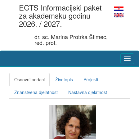
ECTS Informacijski paket
za akademsku godinu
2026. / 2027.
dr. sc. Marina Protrka Štimec,
red. prof.
Osnovni podaci
Životopis
Projekti
Znanstvena djelatnost
Nastavna djelatnost