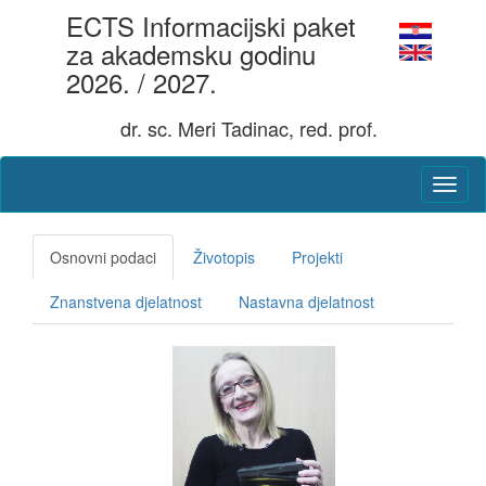
ECTS Informacijski paket
za akademsku godinu
2026. / 2027.
dr. sc. Meri Tadinac, red. prof.
Osnovni podaci
Životopis
Projekti
Znanstvena djelatnost
Nastavna djelatnost