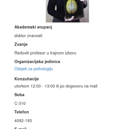
Akademski stupanj
doktor znanosti
Zvanje
Redoviti profesor u trajnom izboru
Organizacijska jedinica
Odsjek za psihologiju
Konzultacije
utorkom 12:00 - 13:00 ili po dogovoru na mail
Soba
C-310
Telefon
4092-193