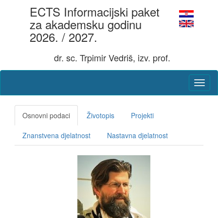
ECTS Informacijski paket
za akademsku godinu
2026. / 2027.
dr. sc. Trpimir Vedriš, izv. prof.
Osnovni podaci
Životopis
Projekti
Znanstvena djelatnost
Nastavna djelatnost