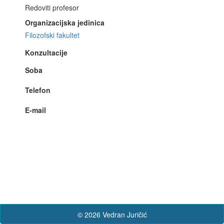
Redoviti profesor
Organizacijska jedinica
Filozofski fakultet
Konzultacije
Soba
Telefon
E-mail
© 2026 Vedran Juričić