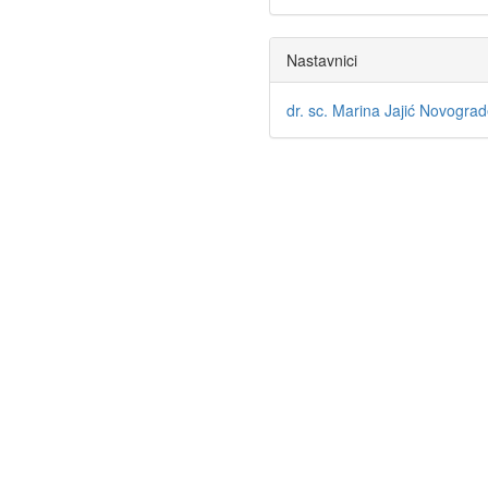
Nastavnici
dr. sc. Marina Jajić Novograd