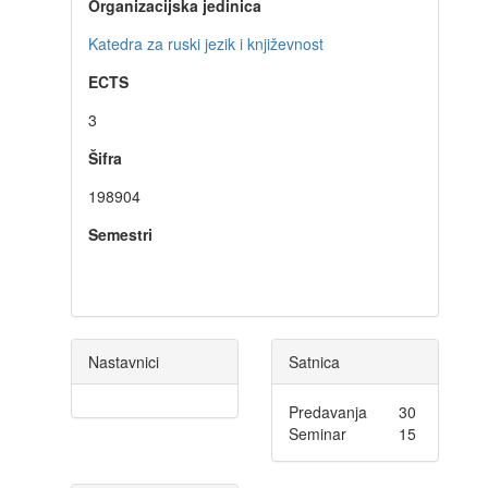
Organizacijska jedinica
Katedra za ruski jezik i književnost
ECTS
3
Šifra
198904
Semestri
Nastavnici
Satnica
Predavanja
30
Seminar
15