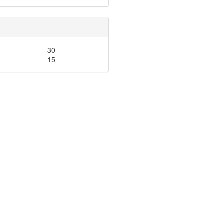
30
15