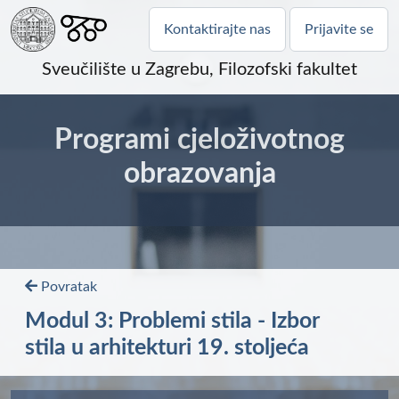
Kontaktirajte nas
Prijavite se
Sveučilište u Zagrebu, Filozofski fakultet
Programi cjeloživotnog
obrazovanja
Povratak
Modul 3: Problemi stila - Izbor
stila u arhitekturi 19. stoljeća