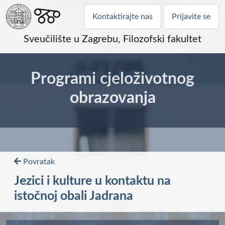
Kontaktirajte nas
Prijavite se
Sveučilište u Zagrebu, Filozofski fakultet
Programi cjeloživotnog
obrazovanja
Povratak
Jezici i kulture u kontaktu na
istočnoj obali Jadrana