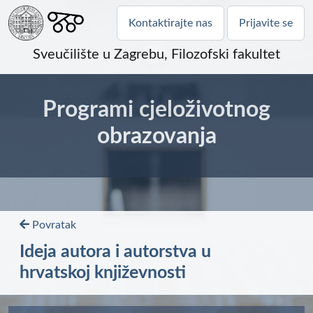
Kontaktirajte nas
Prijavite se
Sveučilište u Zagrebu, Filozofski fakultet
Programi cjeloživotnog
obrazovanja
Povratak
Ideja autora i autorstva u
hrvatskoj književnosti