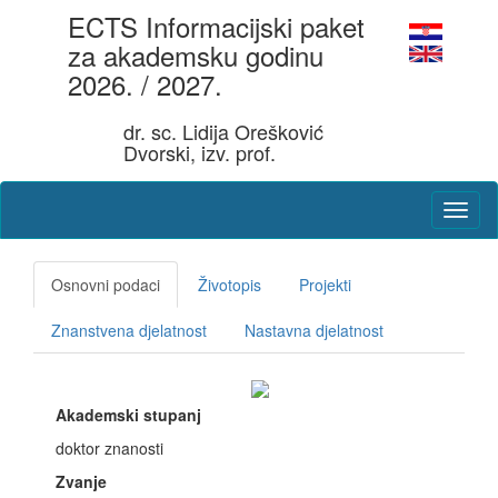
ECTS Informacijski paket
za akademsku godinu
2026. / 2027.
dr. sc. Lidija Orešković
Dvorski, izv. prof.
Osnovni podaci
Životopis
Projekti
Znanstvena djelatnost
Nastavna djelatnost
Akademski stupanj
doktor znanosti
Zvanje