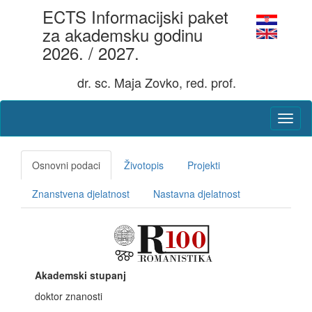
ECTS Informacijski paket
za akademsku godinu
2026. / 2027.
dr. sc. Maja Zovko, red. prof.
Osnovni podaci
Životopis
Projekti
Znanstvena djelatnost
Nastavna djelatnost
Akademski stupanj
doktor znanosti