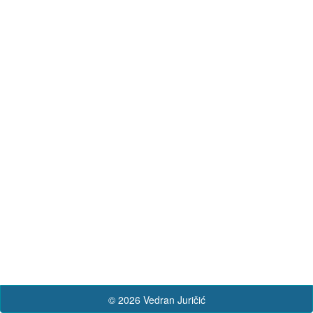
© 2026 Vedran Juričić