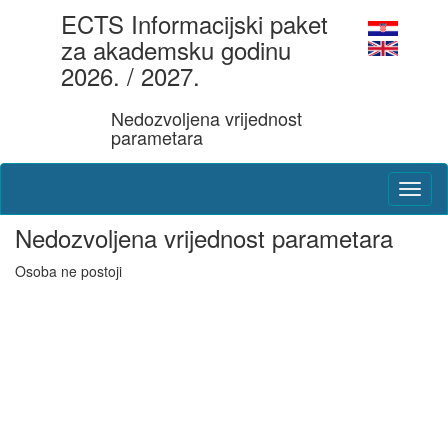
ECTS Informacijski paket
za akademsku godinu
2026. / 2027.
Nedozvoljena vrijednost
parametara
Nedozvoljena vrijednost parametara
Osoba ne postoji