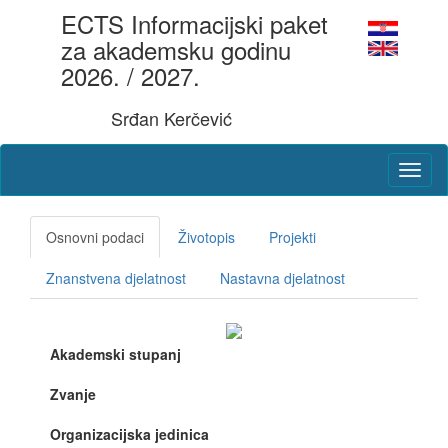
ECTS Informacijski paket
za akademsku godinu
2026. / 2027.
Srđan Kerčević
Osnovni podaci
Životopis
Projekti
Znanstvena djelatnost
Nastavna djelatnost
Akademski stupanj
Zvanje
Organizacijska jedinica