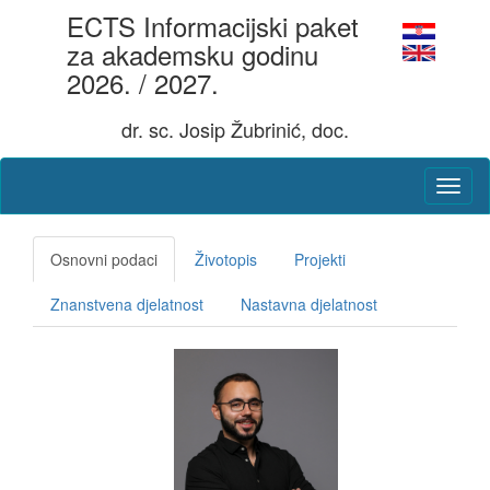
ECTS Informacijski paket
za akademsku godinu
2026. / 2027.
dr. sc. Josip Žubrinić, doc.
Osnovni podaci
Životopis
Projekti
Znanstvena djelatnost
Nastavna djelatnost