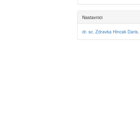
Nastavnici
dr. sc. Zdravka Hincak Daris, 