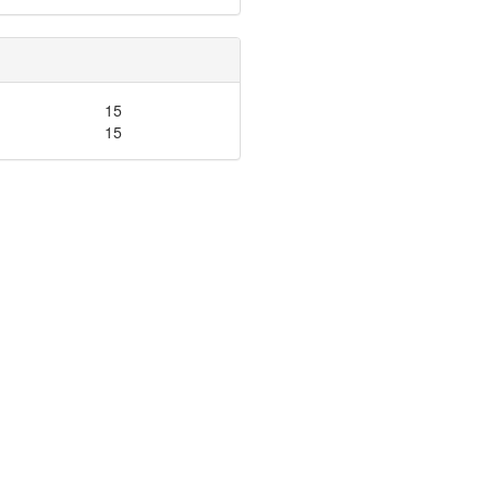
15
15