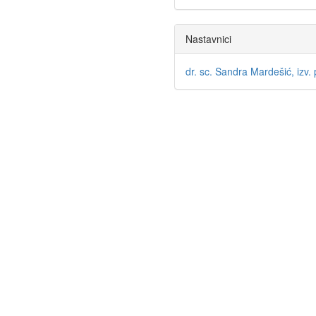
Nastavnici
dr. sc. Sandra Mardešić, izv. 