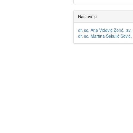
Nastavnici
dr. sc. Ana Vidović Zorić, izv. 
dr. sc. Martina Sekulić Sović, 