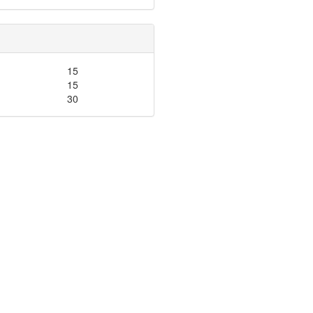
15
15
30