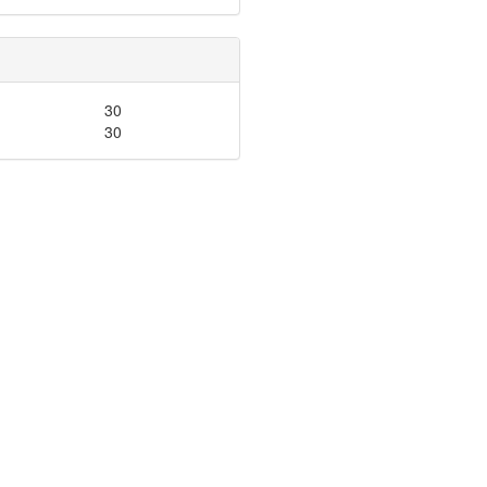
30
30