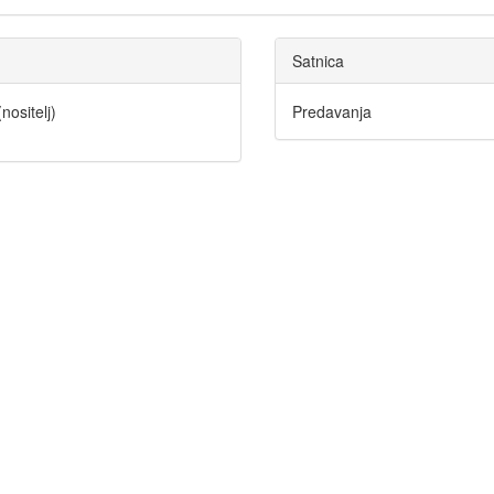
Satnica
(nositelj)
Predavanja