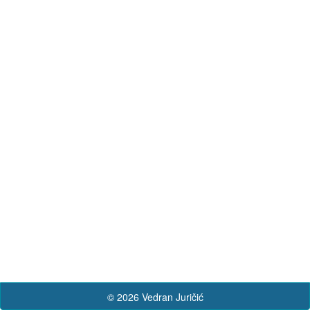
© 2026 Vedran Juričić