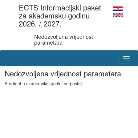
ECTS Informacijski paket
za akademsku godinu
2026. / 2027.
Nedozvoljena vrijednost
parametara
Nedozvoljena vrijednost parametara
Predmet u akademskoj godini ne postoji