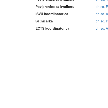
Povjerenica za kvalitetu
dr. sc. 
ISVU koordinatorica
dr. sc. 
Satničarka
dr. sc. 
ECTS koordinatorica
dr. sc. 