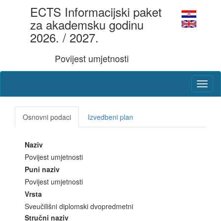
ECTS Informacijski paket
za akademsku godinu
2026. / 2027.
Povijest umjetnosti
Osnovni podaci
Izvedbeni plan
Naziv
Povijest umjetnosti
Puni naziv
Povijest umjetnosti
Vrsta
Sveučilišni diplomski dvopredmetni
Stručni naziv