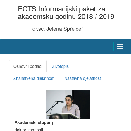
ECTS Informacijski paket za
akademsku godinu 2018 / 2019
dr.sc. Jelena Spreicer
Osnovni podaci
Životopis
Znanstvena djelatnost
Nastavna djelatnost
Akademski stupanj
doktor znanosti