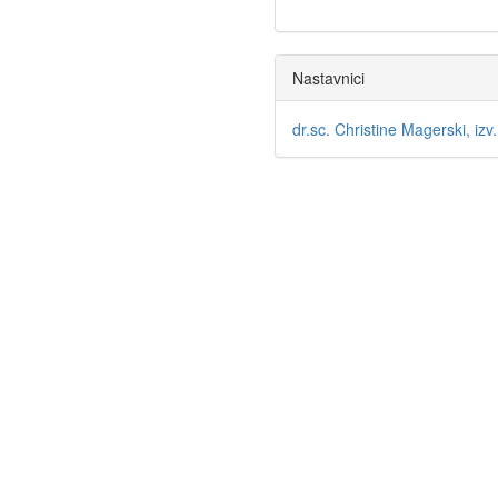
Nastavnici
dr.sc. Christine Magerski, izv.