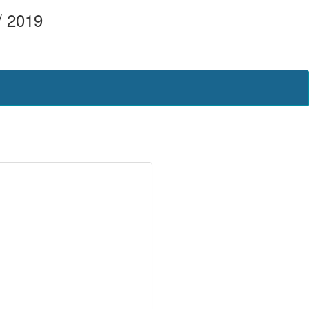
/ 2019