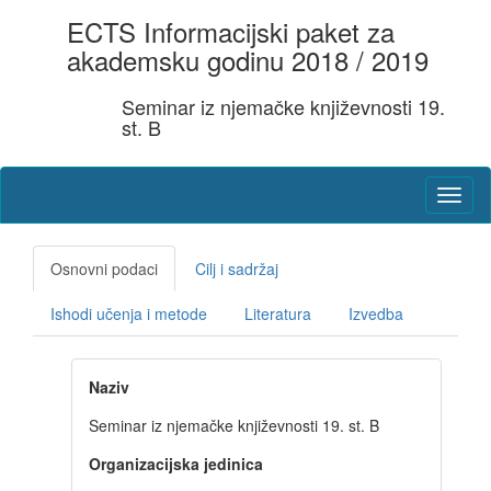
ECTS Informacijski paket za
akademsku godinu 2018 / 2019
Seminar iz njemačke književnosti 19.
st. B
Osnovni podaci
Cilj i sadržaj
Ishodi učenja i metode
Literatura
Izvedba
Naziv
Seminar iz njemačke književnosti 19. st. B
Organizacijska jedinica