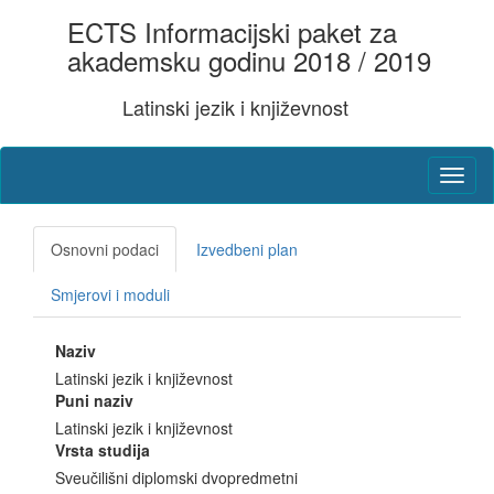
ECTS Informacijski paket za
akademsku godinu 2018 / 2019
Latinski jezik i književnost
Osnovni podaci
Izvedbeni plan
Smjerovi i moduli
Naziv
Latinski jezik i književnost
Puni naziv
Latinski jezik i književnost
Vrsta studija
Sveučilišni diplomski dvopredmetni