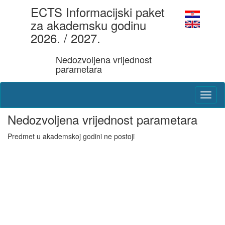
ECTS Informacijski paket
za akademsku godinu
2026. / 2027.
Nedozvoljena vrijednost
parametara
Nedozvoljena vrijednost parametara
Predmet u akademskoj godini ne postoji