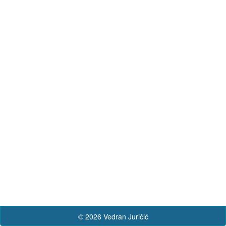
© 2026 Vedran Juričić