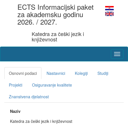
ECTS Informacijski paket
za akademsku godinu
2026. / 2027.
Katedra za češki jezik i
književnost
Osnovni podaci
Nastavnici
Kolegiji
Studiji
Projekti
Osiguravanje kvalitete
Znanstvena djelatnost
Naziv
Katedra za češki jezik i književnost