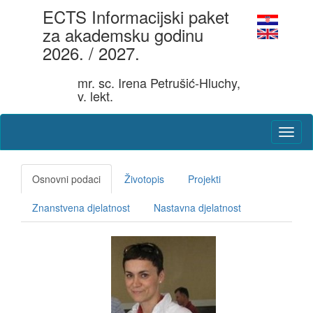
ECTS Informacijski paket
za akademsku godinu
2026. / 2027.
mr. sc. Irena Petrušić-Hluchy,
v. lekt.
Osnovni podaci
Životopis
Projekti
Znanstvena djelatnost
Nastavna djelatnost