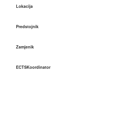
Lokacija
Predstojnik
Zamjenik
ECTSKoordinator