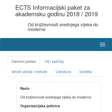
ECTS Informacijski paket za
akademsku godinu 2018 / 2019
Od književnosti srednjega vijeka do
moderne
Osnovni podaci
Cilj i sadržaj
Ishodi učenja i metode
Literatura
Izvedba
Naziv
Od književnosti srednjega vijeka do moderne
Organizacijska jedinica