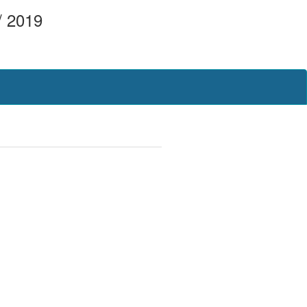
/ 2019