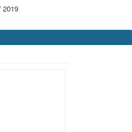
/ 2019