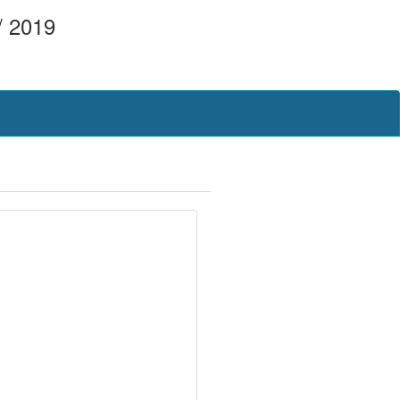
/ 2019