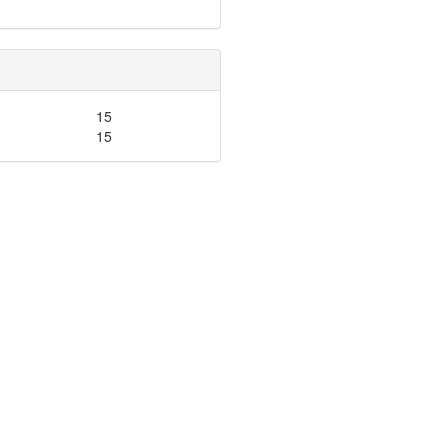
15
15