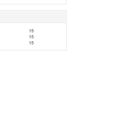
15
15
15