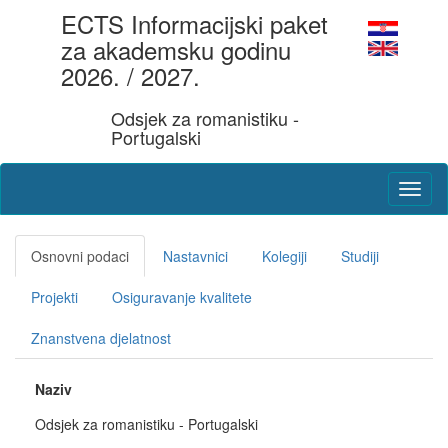
ECTS Informacijski paket
za akademsku godinu
2026. / 2027.
Odsjek za romanistiku -
Portugalski
Osnovni podaci
Nastavnici
Kolegiji
Studiji
Projekti
Osiguravanje kvalitete
Znanstvena djelatnost
Naziv
Odsjek za romanistiku - Portugalski